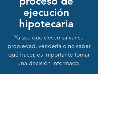
proceso de
ejecución
hipotecaria
Ya sea que desee salvar su
propiedad, venderla o no saber
qué hacer, es importante tomar
una decisión informada.