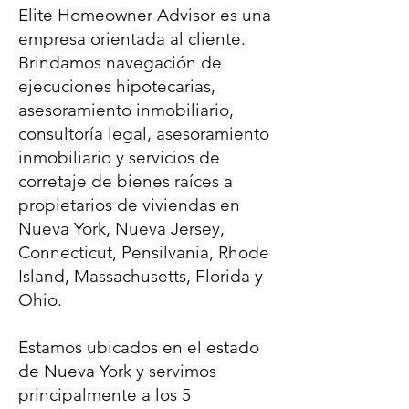
Elite Homeowner Advisor es una
empresa orientada al cliente.
Brindamos navegación de
ejecuciones hipotecarias,
asesoramiento inmobiliario,
consultoría legal, asesoramiento
inmobiliario y servicios de
corretaje de bienes raíces a
propietarios de viviendas en
Nueva York, Nueva Jersey,
Connecticut, Pensilvania, Rhode
Island, Massachusetts, Florida y
Ohio.
Estamos ubicados en el estado
de Nueva York y servimos
principalmente a los 5