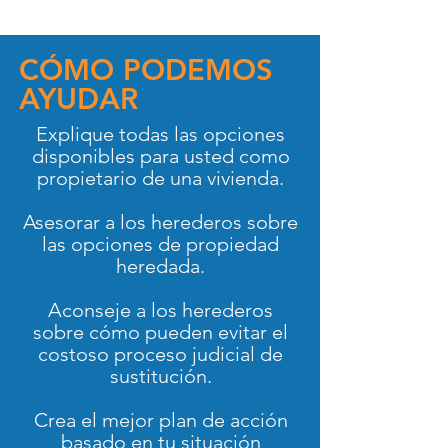
CÓMO PODEMOS
AYUDAR
Explique todas las opciones
disponibles para usted como
propietario de una vivienda.
Asesorar a los herederos sobre
las opciones de propiedad
heredada.
Aconseje a los herederos
sobre cómo pueden evitar el
costoso proceso judicial de
sustitución.
Crea el mejor plan de acción
basado en tu situación