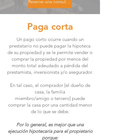
Reserve una consulta gratuita
Paga corta
Un pago corto ocurre cuando un
prestatario no puede pagar la hipoteca
de su propiedad y se le permite vender o
comprar la propiedad por menos del
monto total adeudado a pérdida del
prestamista, inversionista y/o asegurador.
En tal caso, el comprador [el dueño de
casa, la familia
miembro/amigo o tercero] puede
comprar la casa por una cantidad menor
de lo que se debe.
Por lo general, es mejor que una
ejecución hipotecaria para el propietario
porque: