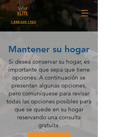
1-888-669-1923
Mantener su hogar
Si desea conservar su hogar, es
importante que sepa que tiene
opciones. A continuación se
presentan algunas opciones,
pero comuníquese para revisar
todas las opciones posibles para
que se quede en su hogar
reservando una consulta
gratuita.