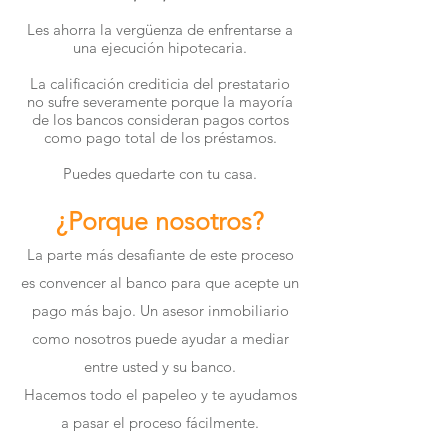
Les ahorra la vergüenza de enfrentarse a
una ejecución hipotecaria.
La calificación crediticia del prestatario
no sufre severamente porque la mayoría
de los bancos consideran pagos cortos
como pago total de los préstamos.
Puedes quedarte con tu casa.
¿Porque nosotros?
La parte más desafiante de este proceso
es convencer al banco para que acepte un
pago más bajo. Un asesor inmobiliario
como nosotros puede ayudar a mediar
entre usted y su banco.
Hacemos todo el papeleo y te ayudamos
a pasar el proceso fácilmente.