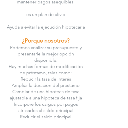
mantener pagos asequibles.
es un plan de alivio
Ayuda a evitar la ejecución hipotecaria
¿Porque nosotros?
Podemos analizar su presupuesto y
presentarle la mejor opción
disponible.
Hay muchas formas de modificación
de préstamo, tales como:
Reducir la tasa de interés
Ampliar la duración del préstamo
Cambiar de una hipoteca de tasa
ajustable a una hipoteca de tasa fija
Incorpore los cargos por pagos
atrasados al saldo principal
Reducir el saldo principal