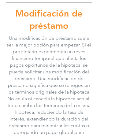
Modificación de
préstamo
Una modificación de préstamo suele
ser la mejor opción para empezar. Si el
propietario experimenta un revés
financiero temporal que afecta los
pagos oportunos de la hipoteca, se
puede solicitar una modificación del
préstamo. Una modificación de
préstamo significa que se renegocian
los términos originales de la hipoteca.
No anula ni cancela la hipoteca actual.
Solo cambia los términos de la misma
hipoteca, reduciendo la tasa de
interés, extendiendo la duración del
préstamo para minimizar las cuotas o
agregando un pago global para