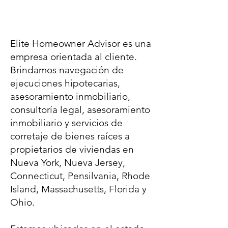
PROPIETARIOS DE
ÉLITE
Elite Homeowner Advisor es una
empresa orientada al cliente.
Brindamos navegación de
ejecuciones hipotecarias,
asesoramiento inmobiliario,
consultoría legal, asesoramiento
inmobiliario y servicios de
corretaje de bienes raíces a
propietarios de viviendas en
Nueva York, Nueva Jersey,
Connecticut, Pensilvania, Rhode
Island, Massachusetts, Florida y
Ohio.